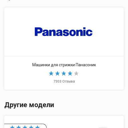
Машинки для стрижки Панасоник
7303 Отзыва
Другие модели