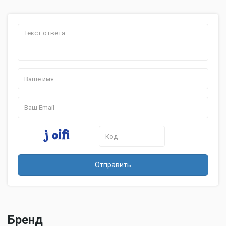
Отправить
Бренд