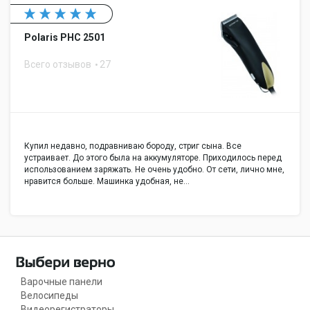
Polaris PHC 2501
Всего отзывов
27
Купил недавно, подравниваю бороду, стриг сына. Все
устраивает. До этого была на аккумуляторе. Приходилось перед
использованием заряжать. Не очень удобно. От сети, лично мне,
нравится больше. Машинка удобная, не…
Варочные панели
Велосипеды
Видеорегистраторы