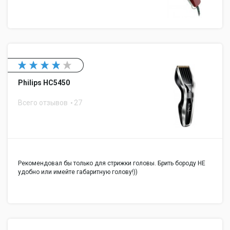
Philips HC5450
Всего отзывов
27
Рекомендовал бы только для стрижки головы. Брить бороду НЕ
удобно или имейте габаритную голову!))