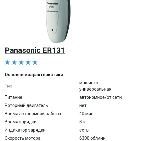
Panasonic ER131
Основные характеристики
машинка
Тип
универсальная
Питание
автономное/от сети
Роторный двигатель
нет
Время автономной работы
40 мин
Время зарядки
8 ч
Индикатор зарядки
есть
Скорость мотора
6300 об/мин