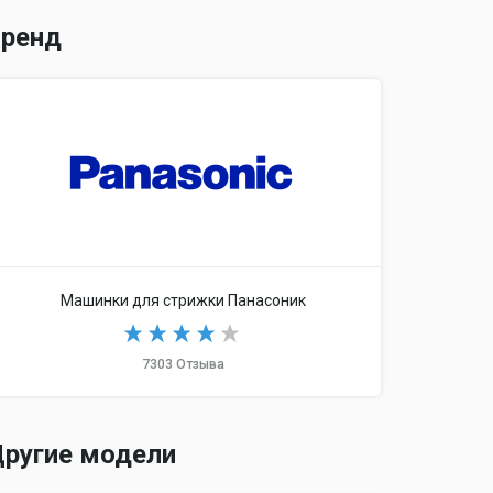
ренд
Машинки для стрижки Панасоник
7303 Отзыва
ругие модели