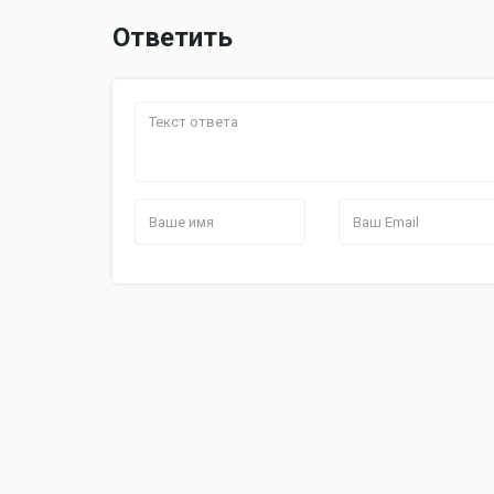
Ответить