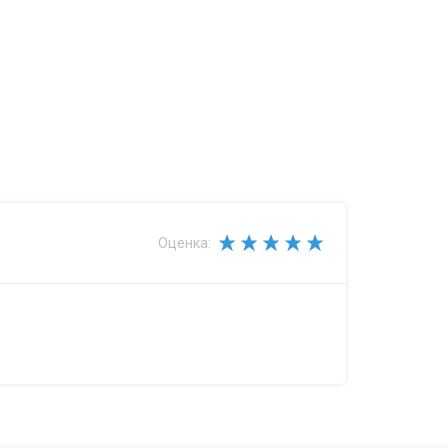
Оценка: