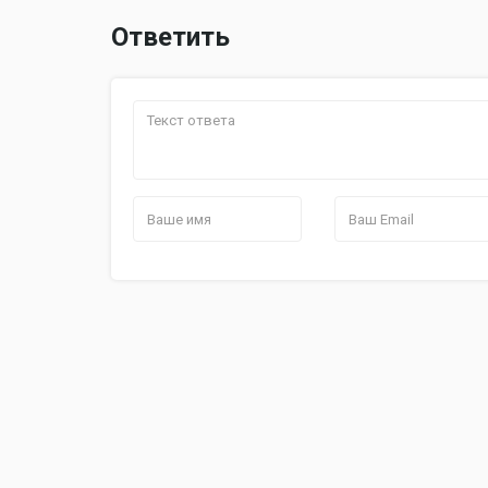
Ответить