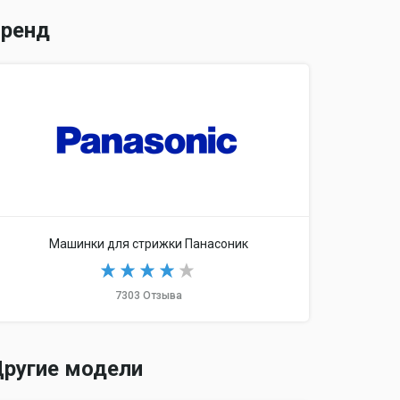
ренд
Машинки для стрижки Панасоник
7303 Отзыва
ругие модели