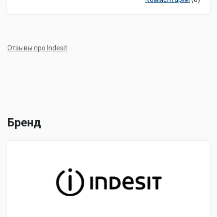
Отзывы про Indesit
Бренд