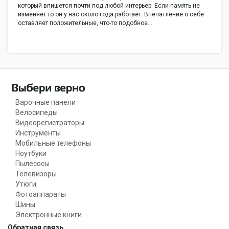
который впишется почти под любой интерьер. Если память не
изменяет то он у нас около года работает. Впечатление о себе
оставляет положительные, что-то подобное…
Варочные панели
Велосипеды
Видеорегистраторы
Инструменты
Мобильные телефоны
Ноутбуки
Пылесосы
Телевизоры
Утюги
Фотоаппараты
Шины
Электронные книги
Обратная связь