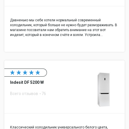
Давненько мы себе хотели нормальный современный
холодильник, который больше не нужно будет размораживать. В
магазине посоветали нам обратить внимание на этот вот
индезит, который в конечном счёте и взяли. Устроила…
Indesit DF 5200 W
Всего отзывов
76
Классический холодильник универсального белого цвета,