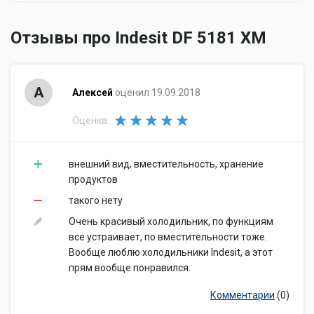
Отзывы про Indesit DF 5181 XM
А
Алексей
оценил 19.09.2018
Оценка:
внешний вид, вместительность, хранение
продуктов
такого нету
Очень красивый холодильник, по функциям
все устраивает, по вместительности тоже.
Вообще люблю холодильники Indesit, а этот
прям вообще понравился.
Комментарии
(0)