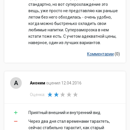
стандартно, но вот суперохлаждение это
вещь, уже просто не представляю как раньше
летом без него обходилась - очень удобно,
когда можно быстренько охладить свои
любимые напитки. Суперзаморозка в нем
кстати тоже есть. С учетом адекватной цены,
наверное, один из лучших вариантов.
Комментарии
(0)
А
Аноним
оценил 12.04.2016
Оценка:
Приятный внешний и внутренний вид.
Через два дня стал временами тарахтеть,
сейчас стабильно тарахтит, как старый