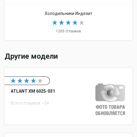
Холодильники Индезит
1205 Отзывов
Другие модели
ATLANT ХМ 6025-031
Всего отзывов
54