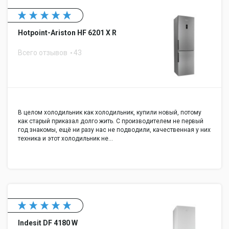
Hotpoint-Ariston HF 6201 X R
Всего отзывов
43
В целом холодильник как холодильник, купили новый, потому
как старый приказал долго жить. С производителем не первый
год знакомы, ещё ни разу нас не подводили, качественная у них
техника и этот холодильник не…
Indesit DF 4180 W