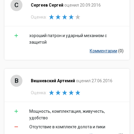
С
Сергеев Сергей
оценил 20.09.2016
Оценка:
хороший патрон и ударный механизм с
защитой
Комментарии
(0)
В
Вишневский Артемий
оценил 27.06.2016
Оценка:
Мощность, комплектация, живучесть,
удобство
Отсутствие в комплекте долота и пики