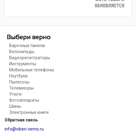
Варочные панели
Велосипеды
Видеорегистраторы
Инструменты
Мобильные телефоны
Ноутбуки
Пылесосы
Телевизоры
Утюги
Фотоаппараты
Шины
Электронные книги
Обратная связь
info@viberi-verno.ru