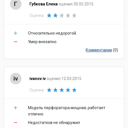
Г
Губкова Елена
оценил 30.05.2015
Оценка:
Относительно недорогой.
Умер внезапно
Комментарии
(0)
iv
ivanov iv
оценил 12.03.2015
Оценка:
Модель перфоратора мощная, работает
отлично
Недостатков не обнаружил