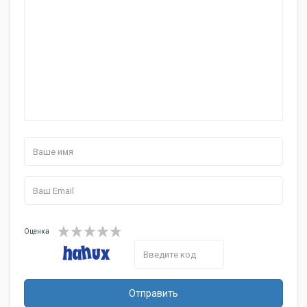
Оценка
Отправить