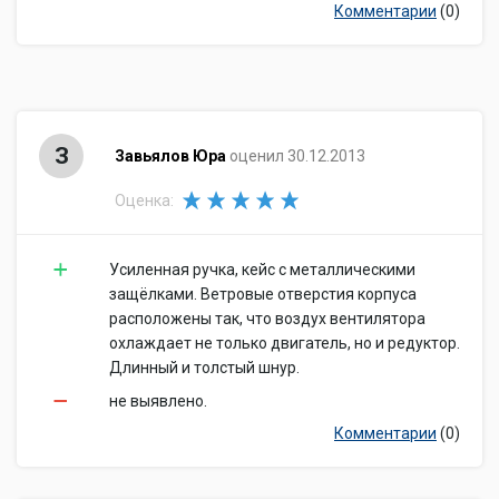
Комментарии
(0)
З
Завьялов Юра
оценил 30.12.2013
Оценка:
Усиленная ручка, кейс с металлическими
защёлками. Ветровые отверстия корпуса
расположены так, что воздух вентилятора
охлаждает не только двигатель, но и редуктор.
Длинный и толстый шнур.
не выявлено.
Комментарии
(0)