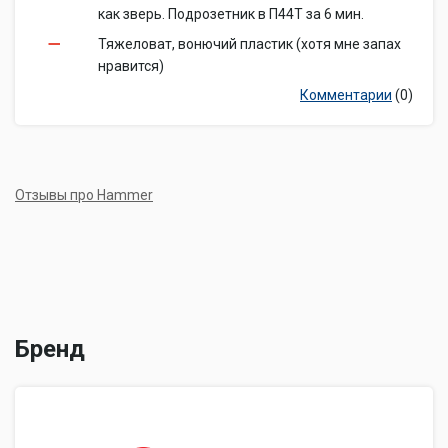
как зверь. Подрозетник в П44Т за 6 мин.
Тяжеловат, вонючий пластик (хотя мне запах
нравится)
Комментарии
(0)
Отзывы про Hammer
Бренд