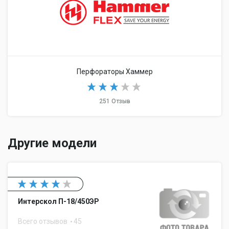
Перфораторы Хаммер
251 Отзыв
Другие модели
Интерскол П-18/450ЭР
Всего отзывов
45