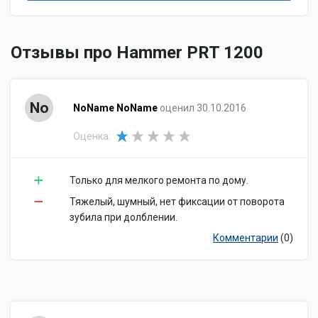
Отзывы про Hammer PRT 1200
No
NoName NoName
оценил 30.10.2016
Оценка:
Только для мелкого ремонта по дому.
Тяжелый, шумный, нет фиксации от поворота
зубила при долблении.
Комментарии
(0)