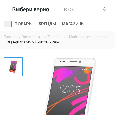
ТОВАРЫ
БРЕНДЫ
МАГАЗИНЫ
Главная
Электроника
Телефоны
Мобильные телефоны
BQ Aquaris M5.5 16GB 2GB RAM