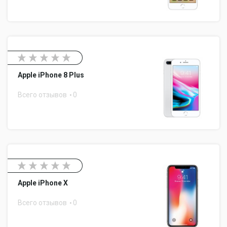
Apple iPhone 8 Plus
Всего отзывов
0
Apple iPhone X
Всего отзывов
0