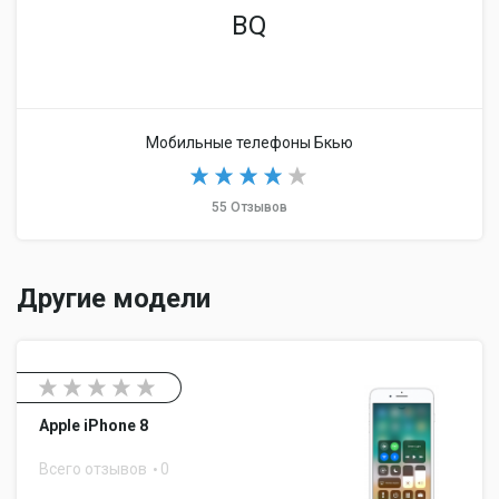
BQ
Мобильные телефоны Бкью
55 Отзывов
Другие модели
Apple iPhone 8
Всего отзывов
0