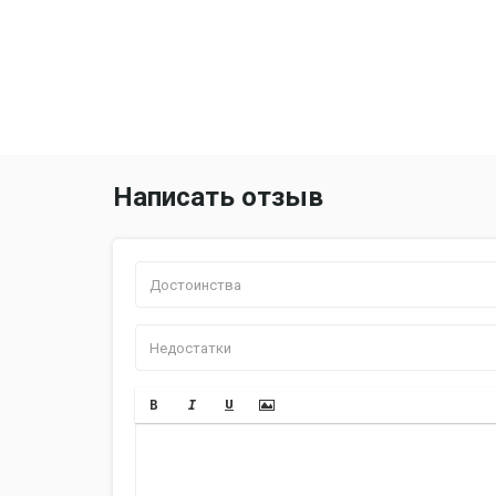
Написать отзыв