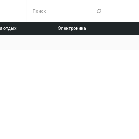
 и отдых
Электроника