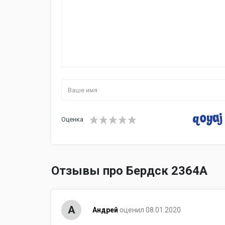
Оценка
Отзывы про Бердск 2364A
А
Андрей
оценил 08.01.2020