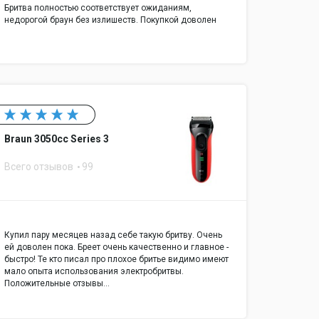
Бритва полностью соответствует ожиданиям,
недорогой браун без излишеств. Покупкой доволен
Braun 3050cc Series 3
Всего отзывов
99
Купил пару месяцев назад себе такую бритву. Очень
ей доволен пока. Бреет очень качественно и главное -
быстро! Те кто писал про плохое бритье видимо имеют
мало опыта использования электробритвы.
Положительные отзывы…