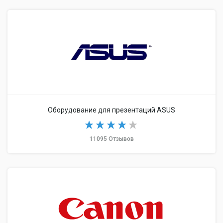
Оборудование для презентаций ASUS
11095 Отзывов