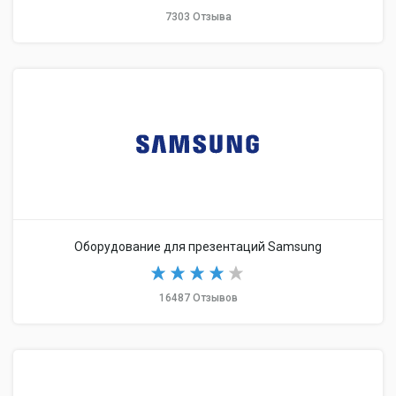
7303 Отзыва
Оборудование для презентаций Samsung
16487 Отзывов