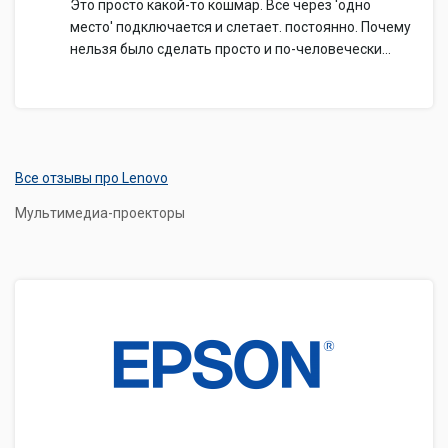
Это просто какой-то кошмар. Все через 'одно
место' подключается и слетает. постоянно. Почему
нельзя было сделать просто и по-человечески...
Все отзывы про Lenovo
Мультимедиа-проекторы