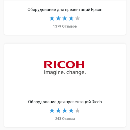
Оборудование для презентаций Epson
1379 Отзывов
Оборудование для презентаций Ricoh
243 Отзыва