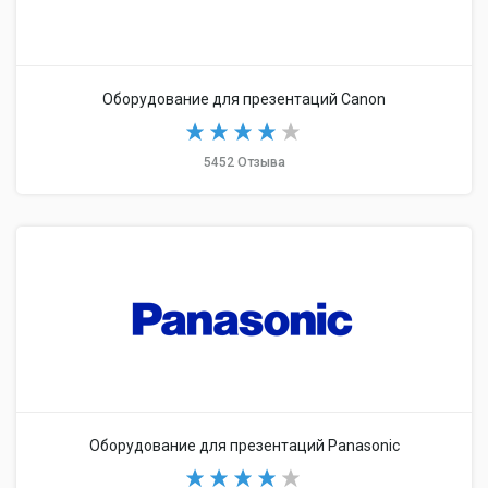
Оборудование для презентаций Canon
5452 Отзыва
Оборудование для презентаций Panasonic