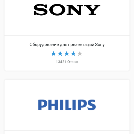
Оборудование для презентаций Sony
13421 Отзыв