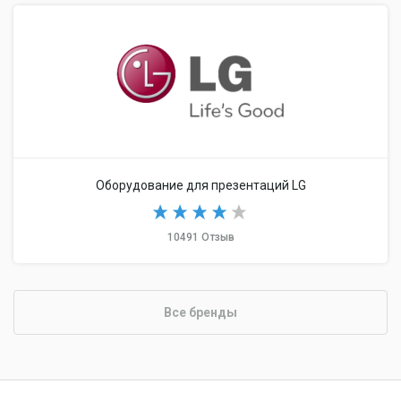
Оборудование для презентаций LG
10491 Отзыв
Все бренды