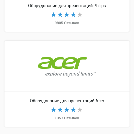
Оборудование для презентаций Philips
9805 Отзывов
Оборудование для презентаций Acer
1357 Отзывов