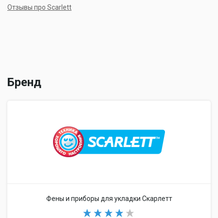
Отзывы про Scarlett
Бренд
Фены и приборы для укладки Скарлетт