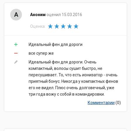
А
Аноним
оценил 15.03.2016
Оценка:
Идеальный фен для дороги
все супер же
Идеальный фен для дороги. Очень
компактный, волосы сушит быстро, не
пересушивает. То, что есть ионизатор - очень
приятный бонус. Никогда у компактных фенов
его не видел. Плюс очень долговечный, уже
три года вожу с собой в командировки.
Комментарии
(0)