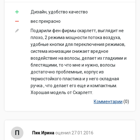
Дизайн, удобство качество
вес прекрасно
Подарили фен фирмы скарлетт, выглядит не
плохо, 2 режима мощности потока воздуха,
удобные кнопки для переключения режимов,
система ионизации снижает вредное
воздействие на волосы, делает их гладкими и
блестящими, то что мне и нужно, волосы
достаточно проблемные, корпус из
термостойкого пластика и у него складная
ручка , что делает его еще и компактным.
Хорошая модель от Скарлетт.
Комментарии
(0)
П
Пик Ирина
оценил 27.01.2016