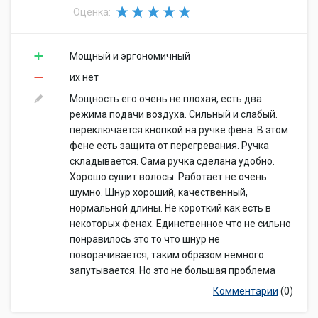
Оценка:
Мощный и эргономичный
их нет
Мощность его очень не плохая, есть два
режима подачи воздуха. Сильный и слабый.
переключается кнопкой на ручке фена. В этом
фене есть защита от перегревания. Ручка
складывается. Сама ручка сделана удобно.
Хорошо сушит волосы. Работает не очень
шумно. Шнур хороший, качественный,
нормальной длины. Не короткий как есть в
некоторых фенах. Единственное что не сильно
понравилось это то что шнур не
поворачивается, таким образом немного
запутывается. Но это не большая проблема
Комментарии
(0)