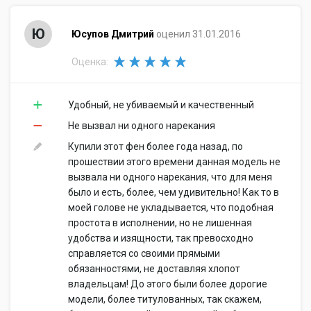
Ю
Юсупов Дмитрий
оценил 31.01.2016
Оценка:
Удобный, не убиваемый и качественный
Не вызвал ни одного нарекания
Купили этот фен более года назад, по
прошествии этого времени данная модель не
вызвала ни одного нарекания, что для меня
было и есть, более, чем удивительно! Как то в
моей голове не укладывается, что подобная
простота в исполнении, но не лишенная
удобства и изящности, так превосходно
справляется со своими прямыми
обязанностями, не доставляя хлопот
владельцам! До этого были более дорогие
модели, более титулованных, так скажем,