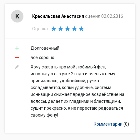
К
Красильская Анастасия
оценил 02.02.2016
Оценка:
Долговечный
все хорошо
Хочу сказать про мой любимый фен,
использую его уже 2 года и очень к нему
привязалась, удобнейший, ручка
складывается, копки удобные, система
ионизации снижает вредное воздействие на
волосы, делает их гладкими и блестящими,
сушит прекрасно, я не перестаю радоваться
своему фену!
Комментарии
(0)