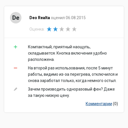
De
Deo Realta
оценил 06.08.2015
Оценка:
Компактный, приятный наощупь,
складывается. Кнопка включения удобно
расположена.
На второй раз использования, после 5 минут
работы, видимо из-за перегрева, отключился и
снова заработал только, когда немного остыл.
Зачем производить одноразовый фен? Даже
за такую низкую цену.
Комментарии
(0)