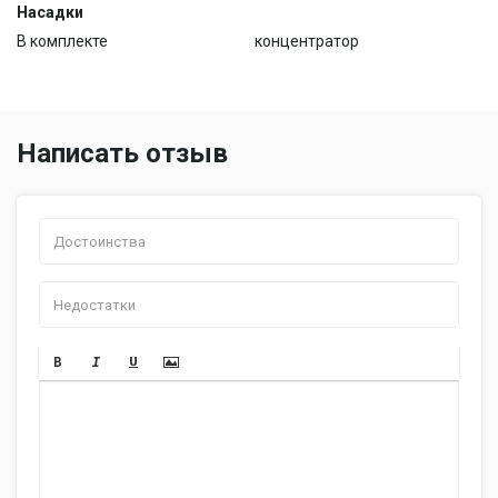
Насадки
В комплекте
концентратор
Написать отзыв