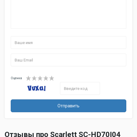
Оценка
Отправить
Отзывы про Scarlett SC-HD70I04