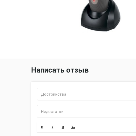
Написать отзыв