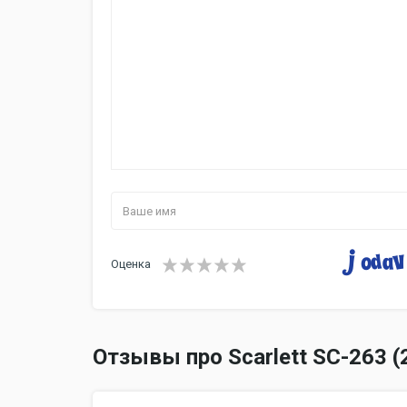
Оценка
Отзывы про Scarlett SC-263 (