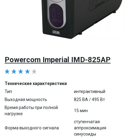
Powercom Imperial IMD-825AP
Технические характеристики
Тип
интерактивный
Выходная мощность
825 ВА / 495 Вт
Время работы при полной
15 мин
нагрузке
ступенчатая
Форма выходного сигнала
аппроксимация
синусоиды