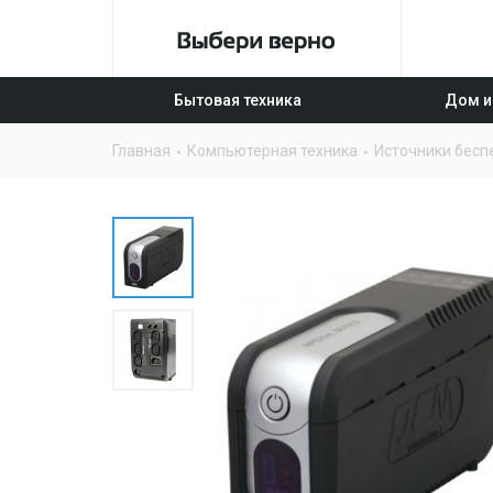
Бытовая техника
Дом и
Главная
Компьютерная техника
Источники бесп