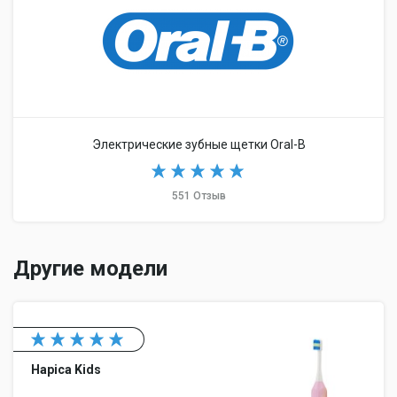
Электрические зубные щетки Oral-B
551 Отзыв
Другие модели
Hapica Kids