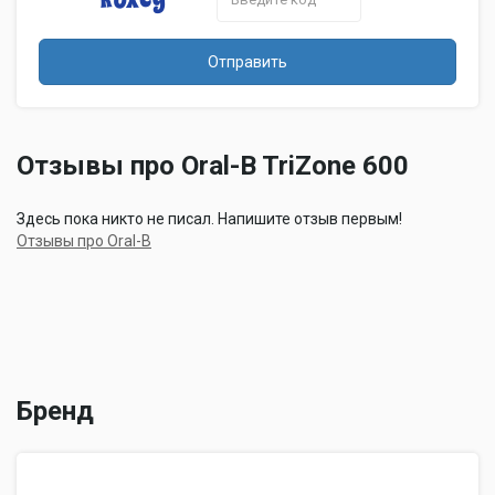
Отправить
Отзывы про Oral-B TriZone 600
Здесь пока никто не писал. Напишите отзыв первым!
Отзывы про Oral-B
Бренд