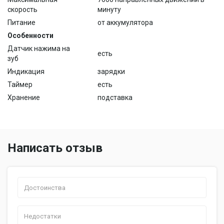
скорость
минуту
Питание
от аккумулятора
Особенности
Датчик нажима на
есть
зуб
Индикация
зарядки
Таймер
есть
Хранение
подставка
Написать отзыв