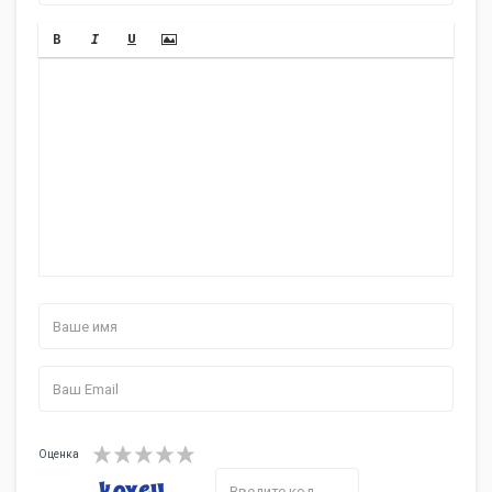
Оценка