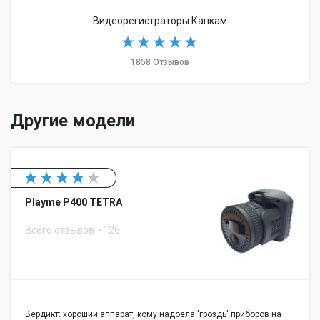
Видеорегистраторы Капкам
1858 Отзывов
Другие модели
Playme P400 TETRA
Всего отзывов
126
Вердикт: хороший аппарат, кому надоела 'гроздь' приборов на