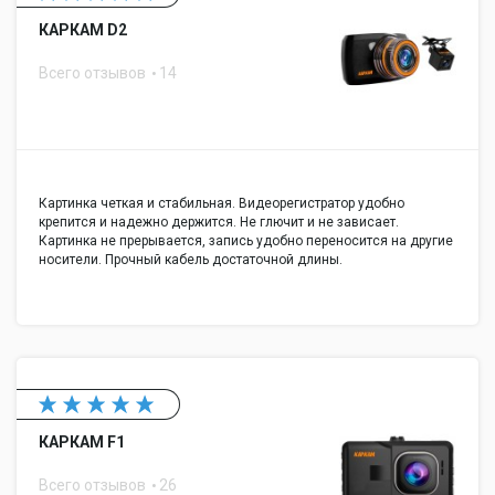
КАРКАМ D2
Всего отзывов
14
Картинка четкая и стабильная. Видеорегистратор удобно
крепится и надежно держится. Не глючит и не зависает.
Картинка не прерывается, запись удобно переносится на другие
носители. Прочный кабель достаточной длины.
КАРКАМ F1
Всего отзывов
26