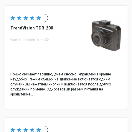
TrendVision TDR-200
Всего отзывов
153
Ночью снимает паршиво, днем сносно. Управление крайне
неудобно. Режим съемки на движение включается одним
случайным нажатием кнопки и выключается после долгих
блужданий по меню. Одноразовый разъем питания на
кронштейне…