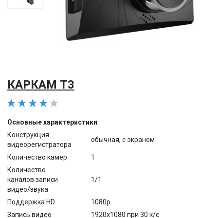
КАРКАМ Т3
Основные характеристики
Конструкция
обычная, с экраном
видеорегистратора
Количество камер
1
Количество
каналов записи
1/1
видео/звука
Поддержка HD
1080p
Запись видео
1920x1080 при 30 к/с