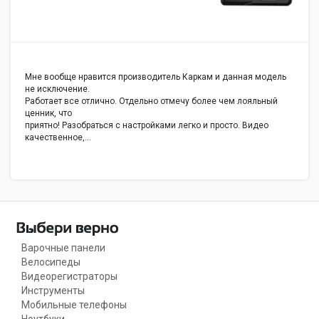
Мне вообще нравится производитель Каркам и данная модель
не исключение.
Работает все отлично. Отдельно отмечу более чем лояльный
ценник, что
приятно! Разобраться с настройками легко и просто. Видео
качественное,…
Варочные панели
Велосипеды
Видеорегистраторы
Инструменты
Мобильные телефоны