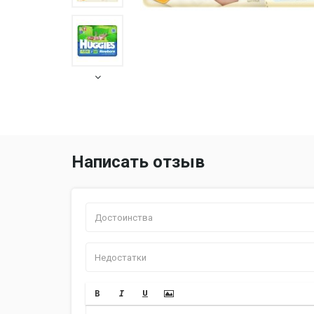
Написать отзыв