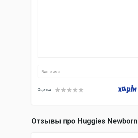
Оценка
Отзывы про Huggies Newborn 2