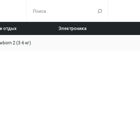
 и отдых
Электроника
born 2 (3-6 кг)