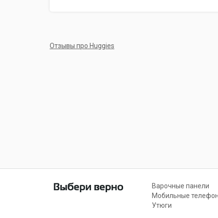
Отзывы про Huggies
Варочные панели
Мобильные телефо
Утюги