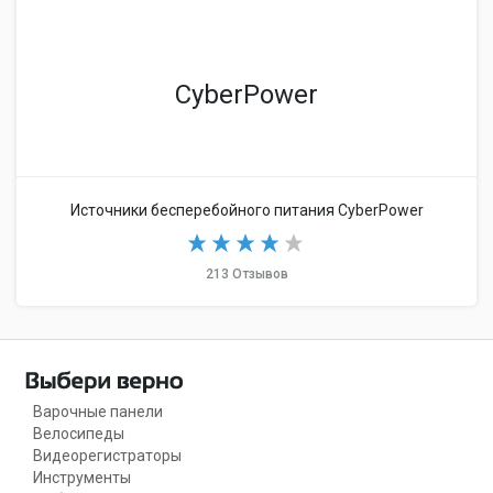
CyberPower
Источники бесперебойного питания CyberPower
213 Отзывов
Варочные панели
Велосипеды
Видеорегистраторы
Инструменты