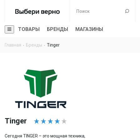
ТОВАРЫ
БРЕНДЫ
МАГАЗИНЫ
Главная
Бренды
Tinger
Tinger
Сегодня TINGER – это мощная техника,