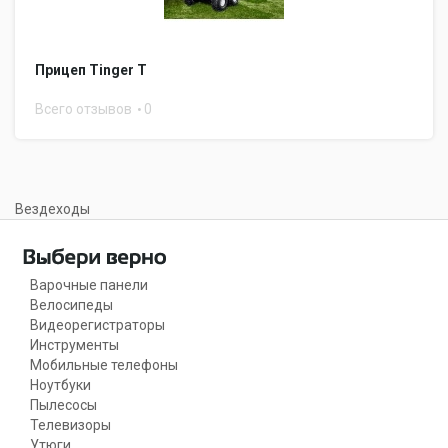
Прицеп Тinger Т
Всего отзывов
0
Вездеходы
Варочные панели
Велосипеды
Видеорегистраторы
Инструменты
Мобильные телефоны
Ноутбуки
Пылесосы
Телевизоры
Утюги