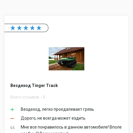
Вездеход Tinger Track
Всего отзывов
4
Вездеход, легко проедалевает грязь
Дорого, не всегда может ездить
Мне все понравилось в данном автомобиле! Вполе